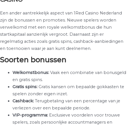
Een ander aantrekkelijk aspect van 1Red Casino Nederland
zijn de bonussen en promoties. Nieuwe spelers worden
verwelkomd met een royale welkomstbonus die hun
startkapitaal aanzienlijk vergroot. Daarnaast zijn er
regelmatig acties zoals gratis spins, cashback-aanbiedingen
en toernooien waar je aan kunt deelnemen.
Soorten bonussen
Welkomstbonus:
Vaak een combinatie van bonusgeld
en gratis spins.
Gratis spins:
Gratis kansen om bepaalde gokkasten te
spelen zonder eigen inzet.
Cashback:
Terugbetaling van een percentage van je
verliezen over een bepaalde periode.
VIP-programma:
Exclusieve voordelen voor trouwe
spelers, zoals persoonlijke accountmanagers en