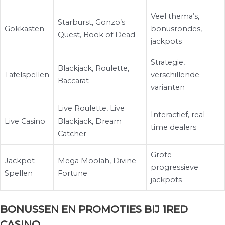
Veel thema’s,
Starburst, Gonzo’s
Gokkasten
bonusrondes,
Quest, Book of Dead
jackpots
Strategie,
Blackjack, Roulette,
Tafelspellen
verschillende
Baccarat
varianten
Live Roulette, Live
Interactief, real-
Live Casino
Blackjack, Dream
time dealers
Catcher
Grote
Jackpot
Mega Moolah, Divine
progressieve
Spellen
Fortune
jackpots
BONUSSEN EN PROMOTIES BIJ 1RED
CASINO