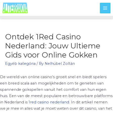
MA
ME
Ontdek 1Red Casino
Nederland: Jouw Ultieme
Gids voor Online Gokken
Egyéb kategória
/ By
Nelhübel Zoltán
De wereld van online casino’s groeit snel en biedt spelers
een breed scala aan mogelijkheden om te genieten van
spannende gokspellen vanuit het comfort van hun eigen
huis. Een van de meest populaire en betrouwbare platforms
in Nederland is
1red casino nederland
. In dit artikel nemen
we je mee in alles wat je moet weten over dit casino, van het