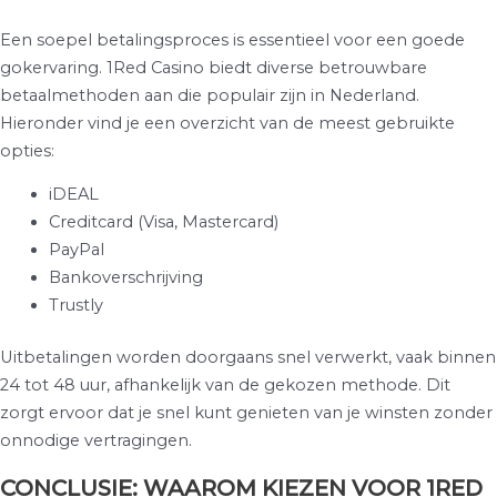
Een soepel betalingsproces is essentieel voor een goede
gokervaring. 1Red Casino biedt diverse betrouwbare
betaalmethoden aan die populair zijn in Nederland.
Hieronder vind je een overzicht van de meest gebruikte
opties:
iDEAL
Creditcard (Visa, Mastercard)
PayPal
Bankoverschrijving
Trustly
Uitbetalingen worden doorgaans snel verwerkt, vaak binnen
24 tot 48 uur, afhankelijk van de gekozen methode. Dit
zorgt ervoor dat je snel kunt genieten van je winsten zonder
onnodige vertragingen.
CONCLUSIE: WAAROM KIEZEN VOOR 1RED