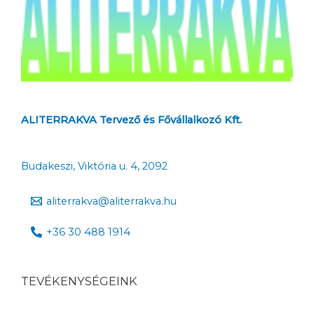
ALITERRAKVA Tervező és Fővállalkozó Kft.
Budakeszi, Viktória u. 4, 2092
aliterrakva@aliterrakva.hu
+36 30 488 1914
TEVÉKENYSÉGEINK