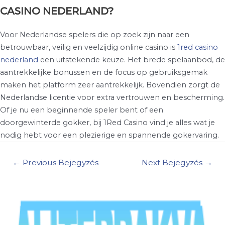
CASINO NEDERLAND?
Voor Nederlandse spelers die op zoek zijn naar een
betrouwbaar, veilig en veelzijdig online casino is
1red casino
nederland
een uitstekende keuze. Het brede spelaanbod, de
aantrekkelijke bonussen en de focus op gebruiksgemak
maken het platform zeer aantrekkelijk. Bovendien zorgt de
Nederlandse licentie voor extra vertrouwen en bescherming.
Of je nu een beginnende speler bent of een
doorgewinterde gokker, bij 1Red Casino vind je alles wat je
nodig hebt voor een plezierige en spannende gokervaring.
Bejegyzés
←
Previous Bejegyzés
Next Bejegyzés
→
navigáció