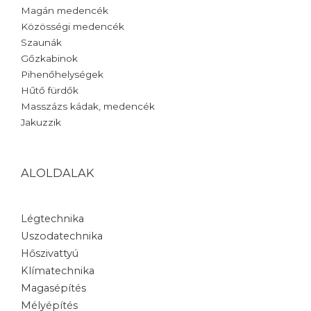
Magán medencék
Közösségi medencék
Szaunák
Gőzkabinok
Pihenőhelységek
Hűtő fürdők
Masszázs kádak, medencék
Jakuzzik
ALOLDALAK
Légtechnika
Uszodatechnika
Hőszivattyú
Klímatechnika
Magasépítés
Mélyépítés