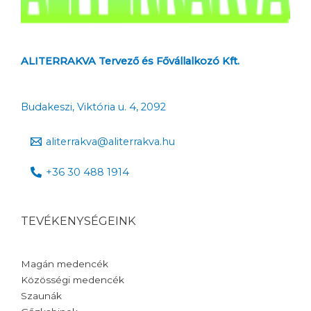
ALITERRAKVA Tervező és Fővállalkozó Kft.
Budakeszi, Viktória u. 4, 2092
aliterrakva@aliterrakva.hu
+36 30 488 1914
TEVÉKENYSÉGEINK
Magán medencék
Közösségi medencék
Szaunák