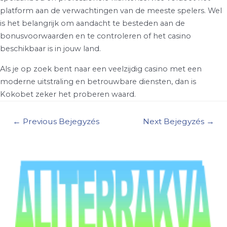
platform aan de verwachtingen van de meeste spelers. Wel
is het belangrijk om aandacht te besteden aan de
bonusvoorwaarden en te controleren of het casino
beschikbaar is in jouw land.
Als je op zoek bent naar een veelzijdig casino met een
moderne uitstraling en betrouwbare diensten, dan is
Kokobet zeker het proberen waard.
Bejegyzés
←
Previous Bejegyzés
Next Bejegyzés
→
navigáció