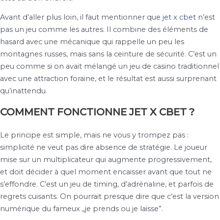
Avant d’aller plus loin, il faut mentionner que
jet x cbet
n’est
pas un jeu comme les autres. Il combine des éléments de
hasard avec une mécanique qui rappelle un peu les
montagnes russes, mais sans la ceinture de sécurité. C’est un
peu comme si on avait mélangé un jeu de casino traditionnel
avec une attraction foraine, et le résultat est aussi surprenant
qu’inattendu.
COMMENT FONCTIONNE JET X CBET ?
Le principe est simple, mais ne vous y trompez pas :
simplicité ne veut pas dire absence de stratégie. Le joueur
mise sur un multiplicateur qui augmente progressivement,
et doit décider à quel moment encaisser avant que tout ne
s’effondre. C’est un jeu de timing, d’adrénaline, et parfois de
regrets cuisants. On pourrait presque dire que c’est la version
numérique du fameux „je prends ou je laisse”.