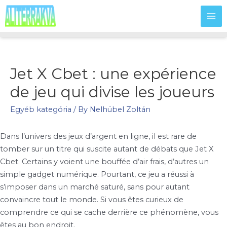
MA
ME
Jet X Cbet : une expérience
de jeu qui divise les joueurs
Egyéb kategória
/ By
Nelhübel Zoltán
Dans l’univers des jeux d’argent en ligne, il est rare de
tomber sur un titre qui suscite autant de débats que Jet X
Cbet. Certains y voient une bouffée d’air frais, d’autres un
simple gadget numérique. Pourtant, ce jeu a réussi à
s’imposer dans un marché saturé, sans pour autant
convaincre tout le monde. Si vous êtes curieux de
comprendre ce qui se cache derrière ce phénomène, vous
êtes au bon endroit.