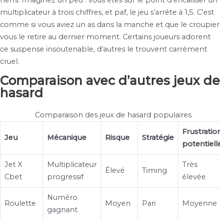
multiplicateur à trois chiffres, et paf, le jeu s’arrête à 1,5. C’est
comme si vous aviez un as dans la manche et que le croupier
vous le retire au dernier moment. Certains joueurs adorent
ce suspense insoutenable, d’autres le trouvent carrément
cruel.
Comparaison avec d’autres jeux de
hasard
Comparaison des jeux de hasard populaires
Frustratio
Jeu
Mécanique
Risque
Stratégie
potentiell
Jet X
Multiplicateur
Très
Élevé
Timing
Cbet
progressif
élevée
Numéro
Roulette
Moyen
Pari
Moyenne
gagnant