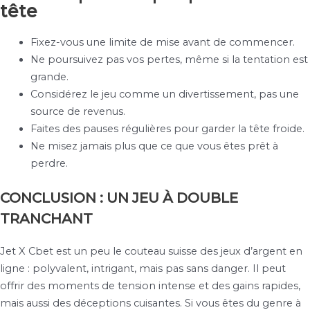
tête
Fixez-vous une limite de mise avant de commencer.
Ne poursuivez pas vos pertes, même si la tentation est
grande.
Considérez le jeu comme un divertissement, pas une
source de revenus.
Faites des pauses régulières pour garder la tête froide.
Ne misez jamais plus que ce que vous êtes prêt à
perdre.
CONCLUSION : UN JEU À DOUBLE
TRANCHANT
Jet X Cbet est un peu le couteau suisse des jeux d’argent en
ligne : polyvalent, intrigant, mais pas sans danger. Il peut
offrir des moments de tension intense et des gains rapides,
mais aussi des déceptions cuisantes. Si vous êtes du genre à