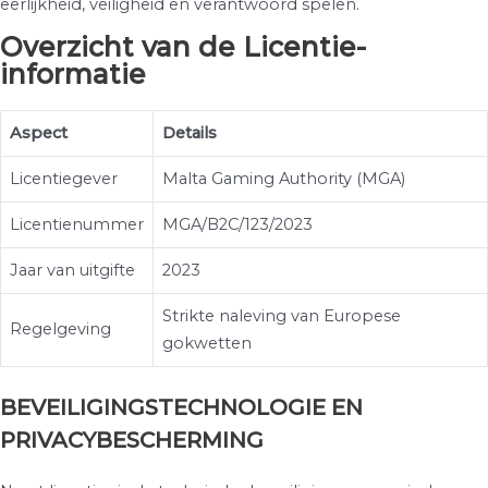
eerlijkheid, veiligheid en verantwoord spelen.
Overzicht van de Licentie-
informatie
Aspect
Details
Licentiegever
Malta Gaming Authority (MGA)
Licentienummer
MGA/B2C/123/2023
Jaar van uitgifte
2023
Strikte naleving van Europese
Regelgeving
gokwetten
BEVEILIGINGSTECHNOLOGIE EN
PRIVACYBESCHERMING