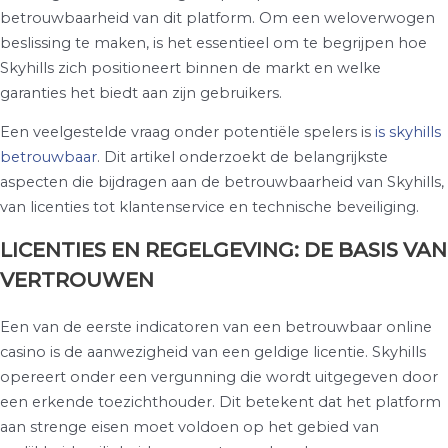
betrouwbaarheid van dit platform. Om een weloverwogen
beslissing te maken, is het essentieel om te begrijpen hoe
Skyhills zich positioneert binnen de markt en welke
garanties het biedt aan zijn gebruikers.
Een veelgestelde vraag onder potentiële spelers is
is skyhills
betrouwbaar
. Dit artikel onderzoekt de belangrijkste
aspecten die bijdragen aan de betrouwbaarheid van Skyhills,
van licenties tot klantenservice en technische beveiliging.
LICENTIES EN REGELGEVING: DE BASIS VAN
VERTROUWEN
Een van de eerste indicatoren van een betrouwbaar online
casino is de aanwezigheid van een geldige licentie. Skyhills
opereert onder een vergunning die wordt uitgegeven door
een erkende toezichthouder. Dit betekent dat het platform
aan strenge eisen moet voldoen op het gebied van