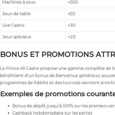
Machines à sous
+500
Jeux de table
+50
Live Casino
+30
Jeux spéciaux
+20
BONUS ET PROMOTIONS ATTR
Le Prince Ali Casino propose une gamme complète de bonu
bénéficient d’un bonus de bienvenue généreux, souvent 
programmes de fidélité et des tournois viennent enrichir
Exemples de promotions courant
Bonus de dépôt jusqu’à 100% sur les premiers ve
Cashback hebdomadaire sur les pertes