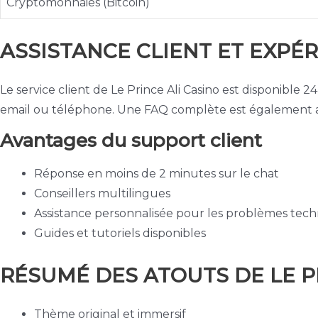
Cryptomonnaies (Bitcoin)
ASSISTANCE CLIENT ET EXPÉR
Le service client de Le Prince Ali Casino est disponible 2
email ou téléphone. Une FAQ complète est également ac
Avantages du support client
Réponse en moins de 2 minutes sur le chat
Conseillers multilingues
Assistance personnalisée pour les problèmes tec
Guides et tutoriels disponibles
RÉSUMÉ DES ATOUTS DE LE P
Thème original et immersif