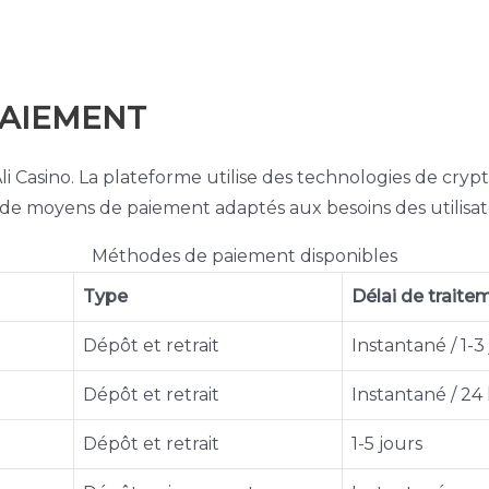
PAIEMENT
 Ali Casino. La plateforme utilise des technologies de c
de moyens de paiement adaptés aux besoins des utilisateurs
Méthodes de paiement disponibles
Type
Délai de traite
Dépôt et retrait
Instantané / 1-3
Dépôt et retrait
Instantané / 24
Dépôt et retrait
1-5 jours