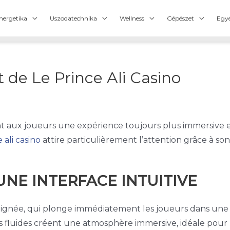
MENU
MENU
MENU
MENU
TOGGLE
TOGGLE
TOGGLE
TOGGLE
nergetika
Uszodatechnika
Wellness
Gépészet
Egyé
t de Le Prince Ali Casino
nt aux joueurs une expérience toujours plus immersive et
 ali casino
attire particulièrement l’attention grâce à so
NE INTERFACE INTUITIVE
 soignée, qui plonge immédiatement les joueurs dans une
 fluides créent une atmosphère immersive, idéale pour p