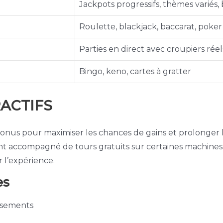
Jackpots progressifs, thèmes variés,
Roulette, blackjack, baccarat, poker
Parties en direct avec croupiers réel
Bingo, keno, cartes à gratter
ACTIFS
s pour maximiser les chances de gains et prolonger le p
accompagné de tours gratuits sur certaines machines à s
 l’expérience.
es
rsements