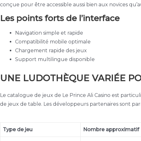
conçue pour être accessible aussi bien aux novices qu’a
Les points forts de l’interface
Navigation simple et rapide
Compatibilité mobile optimale
Chargement rapide des jeux
Support multilingue disponible
UNE LUDOTHÈQUE VARIÉE PO
Le catalogue de jeux de Le Prince Ali Casino est particul
de jeux de table. Les développeurs partenaires sont parm
Type de jeu
Nombre approximatif