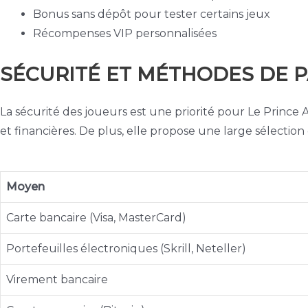
Bonus sans dépôt pour tester certains jeux
Récompenses VIP personnalisées
SÉCURITÉ ET MÉTHODES DE 
La sécurité des joueurs est une priorité pour Le Prince
et financières. De plus, elle propose une large sélection 
Moyen
Carte bancaire (Visa, MasterCard)
Portefeuilles électroniques (Skrill, Neteller)
Virement bancaire