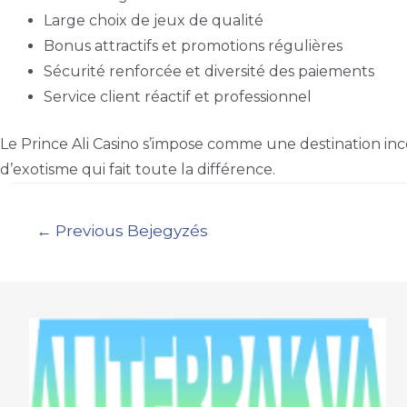
Large choix de jeux de qualité
Bonus attractifs et promotions régulières
Sécurité renforcée et diversité des paiements
Service client réactif et professionnel
Le Prince Ali Casino s’impose comme une destination inc
d’exotisme qui fait toute la différence.
Bejegyzés
←
Previous Bejegyzés
navigáció