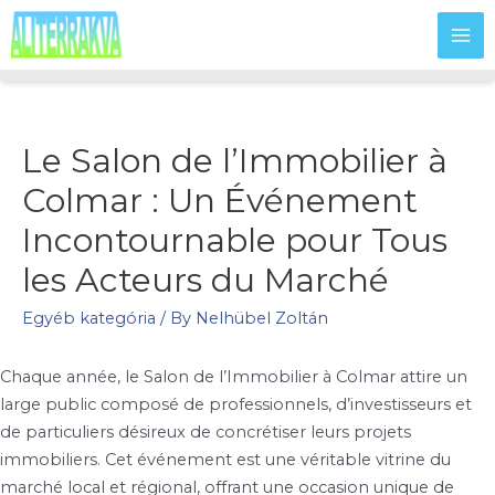
MA
ME
Le Salon de l’Immobilier à
Colmar : Un Événement
Incontournable pour Tous
les Acteurs du Marché
Egyéb kategória
/ By
Nelhübel Zoltán
Chaque année, le Salon de l’Immobilier à Colmar attire un
large public composé de professionnels, d’investisseurs et
de particuliers désireux de concrétiser leurs projets
immobiliers. Cet événement est une véritable vitrine du
marché local et régional, offrant une occasion unique de