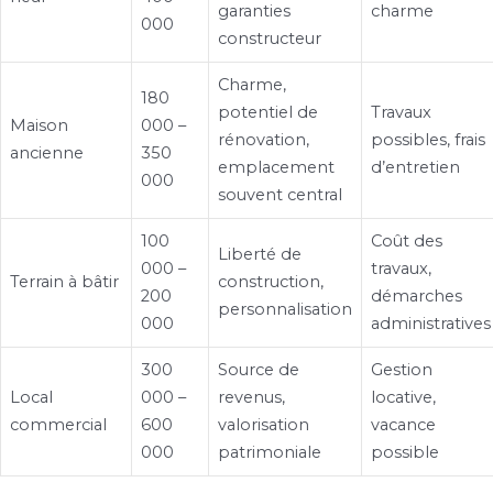
garanties
charme
000
constructeur
Charme,
180
potentiel de
Travaux
Maison
000 –
rénovation,
possibles, frais
ancienne
350
emplacement
d’entretien
000
souvent central
100
Coût des
Liberté de
000 –
travaux,
Terrain à bâtir
construction,
200
démarches
personnalisation
000
administratives
300
Source de
Gestion
Local
000 –
revenus,
locative,
commercial
600
valorisation
vacance
000
patrimoniale
possible