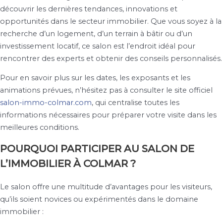
découvrir les dernières tendances, innovations et
opportunités dans le secteur immobilier. Que vous soyez à la
recherche d’un logement, d’un terrain à bâtir ou d’un
investissement locatif, ce salon est l’endroit idéal pour
rencontrer des experts et obtenir des conseils personnalisés.
Pour en savoir plus sur les dates, les exposants et les
animations prévues, n’hésitez pas à consulter le site officiel
salon-immo-colmar.com
, qui centralise toutes les
informations nécessaires pour préparer votre visite dans les
meilleures conditions.
POURQUOI PARTICIPER AU SALON DE
L’IMMOBILIER À COLMAR ?
Le salon offre une multitude d’avantages pour les visiteurs,
qu’ils soient novices ou expérimentés dans le domaine
immobilier :