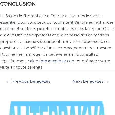
CONCLUSION
Le Salon de l’Immobilier à Colmar est un rendez-vous
essentiel pour tous ceux qui souhaitent s’informer, échanger
et concrétiser leurs projets immobiliers dans la région. Grâce
à la diversité des exposants et à la richesse des animations
proposées, chaque visiteur peut trouver les réponses à ses
questions et bénéficier d’un accompagnement sur mesure.
Pour ne rien manquer de cet événement, consultez
régulièrement
salon-immo-colmar.com
et préparez votre
visite en toute sérénité.
Bejegyzés
←
Previous Bejegyzés
Next Bejegyzés
→
navigáció