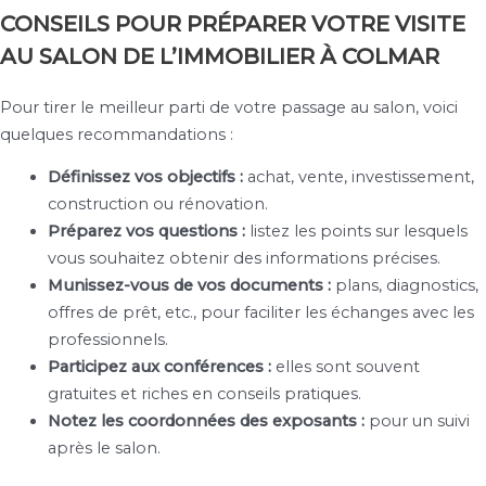
CONSEILS POUR PRÉPARER VOTRE VISITE
AU SALON DE L’IMMOBILIER À COLMAR
Pour tirer le meilleur parti de votre passage au salon, voici
quelques recommandations :
Définissez vos objectifs :
achat, vente, investissement,
construction ou rénovation.
Préparez vos questions :
listez les points sur lesquels
vous souhaitez obtenir des informations précises.
Munissez-vous de vos documents :
plans, diagnostics,
offres de prêt, etc., pour faciliter les échanges avec les
professionnels.
Participez aux conférences :
elles sont souvent
gratuites et riches en conseils pratiques.
Notez les coordonnées des exposants :
pour un suivi
après le salon.