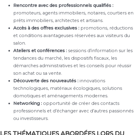
Rencontre avec des professionnels qualifiés :
promoteurs, agents immobiliers, notaires, courtiers en
prêts immobiliers, architectes et artisans.
Accès à des offres exclusives :
promotions, réductions
et conditions avantageuses réservées aux visiteurs du
salon.
Ateliers et conférences :
sessions d’information sur les
tendances du marché, les dispositifs fiscaux, les
démarches administratives et les conseils pour réussir
son achat ou sa vente.
Découverte des nouveautés :
innovations
technologiques, matériaux écologiques, solutions
domotiques et aménagements modernes.
Networking :
opportunité de créer des contacts
professionnels et d’échanger avec d’autres passionnés
ou investisseurs.
LES THÉMATIQUES ABORDÉES LORS DU